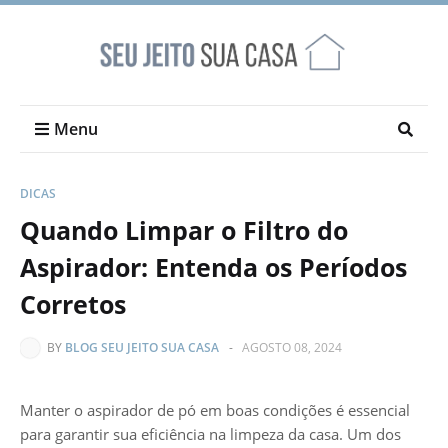
Menu
DICAS
Quando Limpar o Filtro do
Aspirador: Entenda os Períodos
Corretos
BY
BLOG SEU JEITO SUA CASA
-
AGOSTO 08, 2024
Manter o aspirador de pó em boas condições é essencial
para garantir sua eficiência na limpeza da casa. Um dos