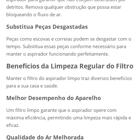
detritos. Remova qualquer obstrução que possa estar
bloqueando o fluxo de ar.
Substitua Peças Desgastadas
Peças como escovas e correias podem se desgastar com o
tempo. Substitua essas peças conforme necessário para
manter o aspirador funcionando perfeitamente.
Benefícios da Limpeza Regular do Filtro
Manter o filtro do aspirador limpo traz diversos benefícios
para a sua casa e saúde.
Melhor Desempenho do Aparelho
Um filtro limpo garante que o aspirador opere com
máxima eficiência, permitindo uma limpeza mais rápida e
eficaz.
Qualidade do Ar Melhorada