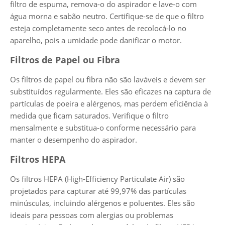
filtro de espuma, remova-o do aspirador e lave-o com
água morna e sabão neutro. Certifique-se de que o filtro
esteja completamente seco antes de recolocá-lo no
aparelho, pois a umidade pode danificar o motor.
Filtros de Papel ou Fibra
Os filtros de papel ou fibra não são laváveis e devem ser
substituídos regularmente. Eles são eficazes na captura de
partículas de poeira e alérgenos, mas perdem eficiência à
medida que ficam saturados. Verifique o filtro
mensalmente e substitua-o conforme necessário para
manter o desempenho do aspirador.
Filtros HEPA
Os filtros HEPA (High-Efficiency Particulate Air) são
projetados para capturar até 99,97% das partículas
minúsculas, incluindo alérgenos e poluentes. Eles são
ideais para pessoas com alergias ou problemas