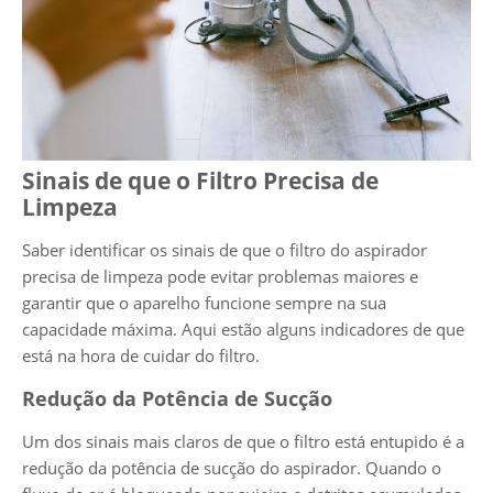
Sinais de que o Filtro Precisa de
Limpeza
Saber identificar os sinais de que o filtro do aspirador
precisa de limpeza pode evitar problemas maiores e
garantir que o aparelho funcione sempre na sua
capacidade máxima. Aqui estão alguns indicadores de que
está na hora de cuidar do filtro.
Redução da Potência de Sucção
Um dos sinais mais claros de que o filtro está entupido é a
redução da potência de sucção do aspirador. Quando o