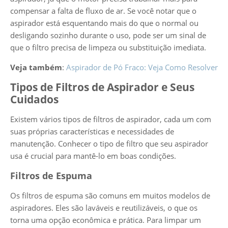
compensar a falta de fluxo de ar. Se você notar que o
aspirador está esquentando mais do que o normal ou
desligando sozinho durante o uso, pode ser um sinal de
que o filtro precisa de limpeza ou substituição imediata.
Veja também
:
Aspirador de Pó Fraco: Veja Como Resolver
Tipos de Filtros de Aspirador e Seus
Cuidados
Existem vários tipos de filtros de aspirador, cada um com
suas próprias características e necessidades de
manutenção. Conhecer o tipo de filtro que seu aspirador
usa é crucial para mantê-lo em boas condições.
Filtros de Espuma
Os filtros de espuma são comuns em muitos modelos de
aspiradores. Eles são laváveis e reutilizáveis, o que os
torna uma opção econômica e prática. Para limpar um