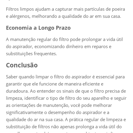
Filtros limpos ajudam a capturar mais partículas de poeira
e alérgenos, melhorando a qualidade do ar em sua casa.
Economia a Longo Prazo
A manutenção regular do filtro pode prolongar a vida útil
do aspirador, economizando dinheiro em reparos e
substituições frequentes.
Conclusão
Saber quando limpar o filtro do aspirador é essencial para
garantir que ele funcione de maneira eficiente e
duradoura. Ao entender os sinais de que o filtro precisa de
limpeza, identificar o tipo de filtro do seu aparelho e seguir
as orientações de manutenção, você pode melhorar
significativamente o desempenho do aspirador e a
qualidade do ar na sua casa. A prática regular de limpeza e
substituição de filtros não apenas prolonga a vida útil do