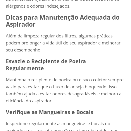
alérgenos e odores indesejados.
Dicas para Manutenção Adequada do
Aspirador
Além da limpeza regular dos filtros, algumas práticas
podem prolongar a vida útil do seu aspirador e melhorar
seu desempenho.
Esvazie o Recipiente de Poeira
Regularmente
Mantenha o recipiente de poeira ou o saco coletor sempre
vazio para evitar que o fluxo de ar seja bloqueado. Isso
também ajuda a evitar odores desagradáveis e melhora a
eficiência do aspirador.
Verifique as Mangueiras e Bocais
Inspecione regularmente as mangueiras e bocais do
aspirador para garantir que não estejam obstruídos por