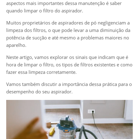
aspectos mais importantes dessa manutenção é saber
quando limpar o filtro do aspirador.
Muitos proprietários de aspiradores de pó negligenciam a
limpeza dos filtros, o que pode levar a uma diminuição da
potência de sucção e até mesmo a problemas maiores no
aparelho.
Neste artigo, vamos explorar os sinais que indicam que é
hora de limpar o filtro, os tipos de filtros existentes e como
fazer essa limpeza corretamente.
Vamos também discutir a importância dessa prática para o
desempenho do seu aspirador.