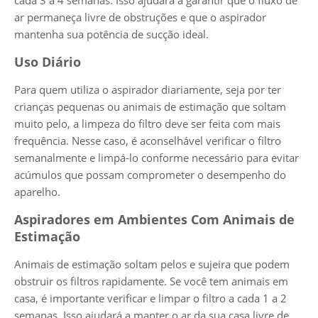
ar permaneça livre de obstruções e que o aspirador
mantenha sua potência de sucção ideal.
Uso Diário
Para quem utiliza o aspirador diariamente, seja por ter
crianças pequenas ou animais de estimação que soltam
muito pelo, a limpeza do filtro deve ser feita com mais
frequência. Nesse caso, é aconselhável verificar o filtro
semanalmente e limpá-lo conforme necessário para evitar
acúmulos que possam comprometer o desempenho do
aparelho.
Aspiradores em Ambientes Com Animais de
Estimação
Animais de estimação soltam pelos e sujeira que podem
obstruir os filtros rapidamente. Se você tem animais em
casa, é importante verificar e limpar o filtro a cada 1 a 2
semanas. Isso ajudará a manter o ar da sua casa livre de