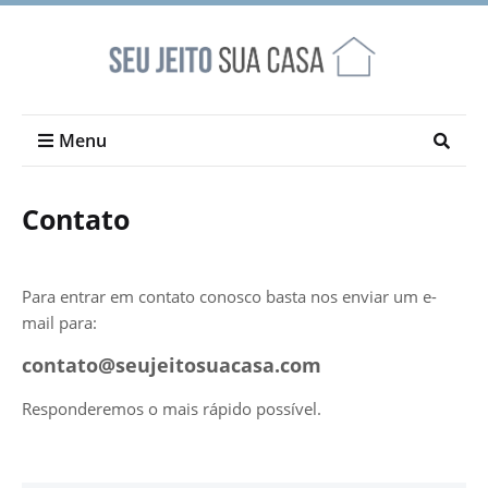
Menu
Contato
Para entrar em contato conosco basta nos enviar um e-
mail para:
contato@seujeitosuacasa.com
Responderemos o mais rápido possível.